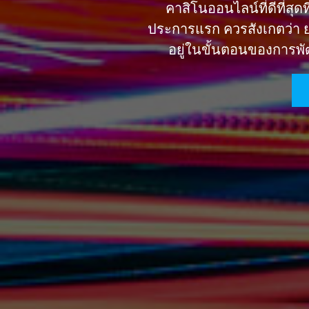
คาสิโนออนไลน์ที่ดีที่สุด
ประการแรก ควรสังเกตว่า ยก
อยู่ในขั้นตอนของการพ