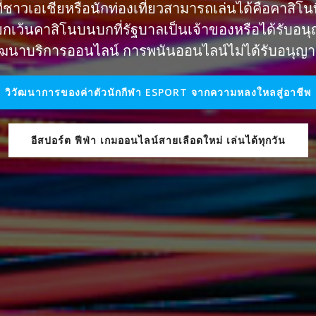
ที่ชาวเอเชียหรือนักท่องเที่ยวสามารถเล่นได้คือคาสิโนที
เว้นคาสิโนบนบกที่รัฐบาลเป็นเจ้าของหรือได้รับอนุญ
ัฒนาบริการออนไลน์ การพนันออนไลน์ไม่ได้รับอนุญา
วิวัฒนาการของค่าตัวนักกีฬา ESPORT จากความหลงใหลสู่อาชีพ
อีสปอร์ต ฟีฟ่า เกมออนไลน์สายเลือดใหม่ เล่นได้ทุกวัน