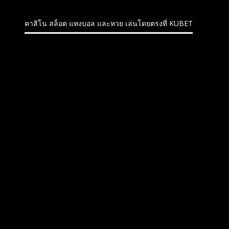
คาสิโน สล็อต แทงบอล และหวย เล่นโดยตรงที่ KUBET