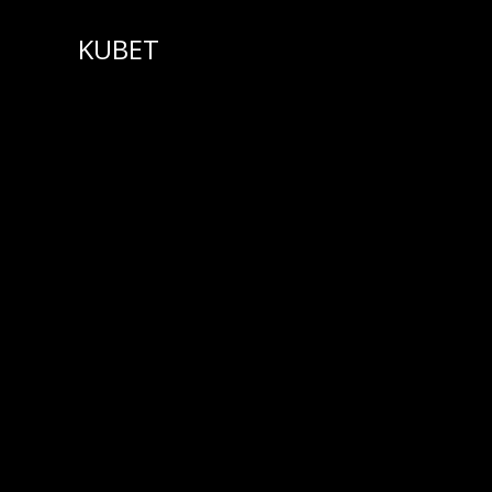
Skip
to
KUBET
content